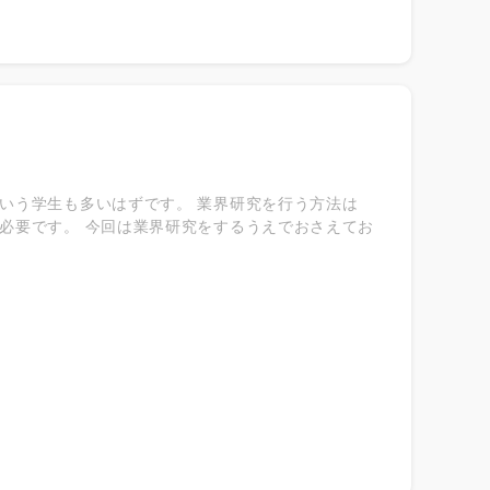
いう学生も多いはずです。 業界研究を行う方法は
必要です。 今回は業界研究をするうえでおさえてお