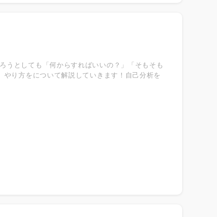
ろうとしても「何からすればいいの？」「そもそも
、やり方をについて解説していきます！自己分析を