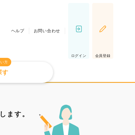
ヘルプ
お問い合わせ
ログイン
会員登録
たい方
探す
します。