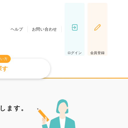
ヘルプ
お問い合わせ
ログイン
会員登録
たい方
探す
します。