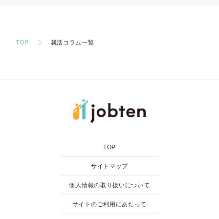
TOP
就活コラム一覧
TOP
サイトマップ
個人情報の取り扱いについて
サイトのご利用にあたって