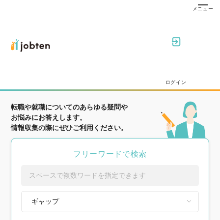
ログイン
転職や就職についてのあらゆる疑問や
お悩みにお答えします。
情報収集の際にぜひご利用ください。
フリーワードで検索