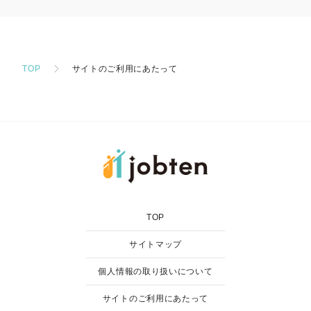
TOP
サイトのご利用にあたって
TOP
サイトマップ
個人情報の取り扱いについて
サイトのご利用にあたって