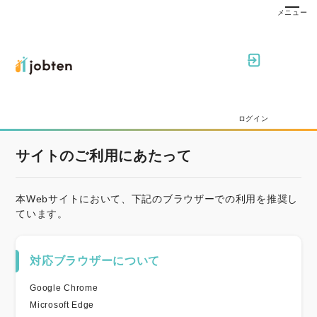
ログイン
サイトのご利用にあたって
本Webサイトにおいて、下記のブラウザーでの利用を推奨し
ています。
対応ブラウザーについて
Google Chrome
Microsoft Edge