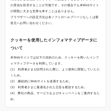
の受信を拒否することが可能です。その場合でも本Webサイト
の閲覧に大きな支障を来すことはありません。
ブラウザーへの設定方法は各ソフトのヘルプページもしくは製
造元へお問い合わせください。
クッキーを使用したインフォマティブデータに
ついて
本Webサイトでは以下の目的のため、クッキーを用いたインフ
ォマティブデータを利用しています。
(1) 利用者さまが訪問された際に、より便利に閲覧していただ
くため。
(2) 継続的にWebサイトを改善するため。
(3) 利用者さまに最適化された広告を配信するため。
(4) 弊社の商品、サービスおよびキャンペーンをご案内するた
め。