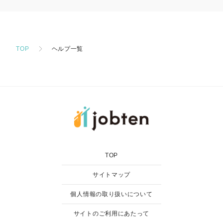
TOP
ヘルプ一覧
TOP
サイトマップ
個人情報の取り扱いについて
サイトのご利用にあたって