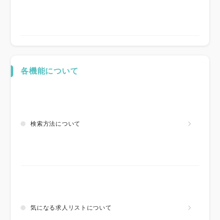
各機能について
検索方法について
気になる求人リストについて