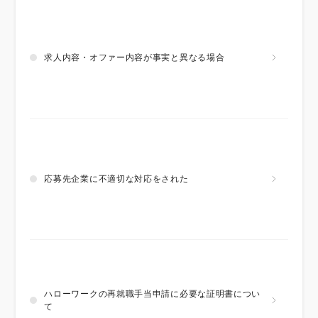
求人内容・オファー内容が事実と異なる場合
応募先企業に不適切な対応をされた
ハローワークの再就職手当申請に必要な証明書につい
て