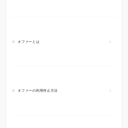
オファーとは
オファーの利用停止方法