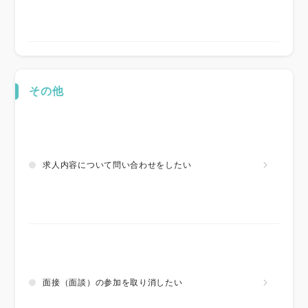
その他
求人内容について問い合わせをしたい
面接（面談）の参加を取り消したい