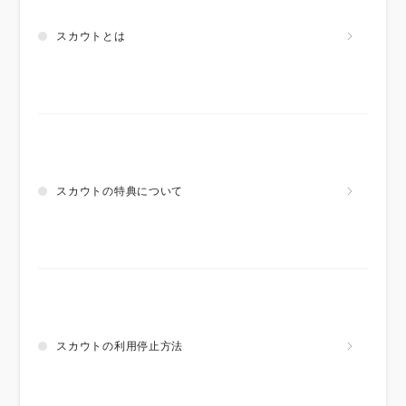
スカウトとは
スカウトの特典について
スカウトの利用停止方法