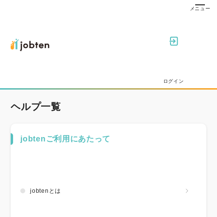
ログイン
ヘルプ一覧
jobtenご利用にあたって
jobtenとは