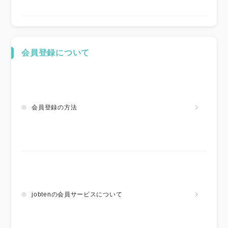
会員登録について
会員登録の方法
jobtenの会員サービスについて