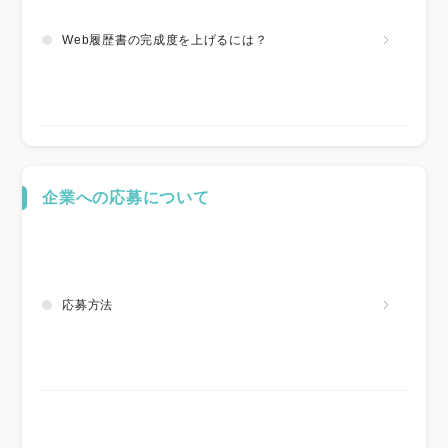
Web履歴書の完成度を上げるには？
企業への応募について
応募方法