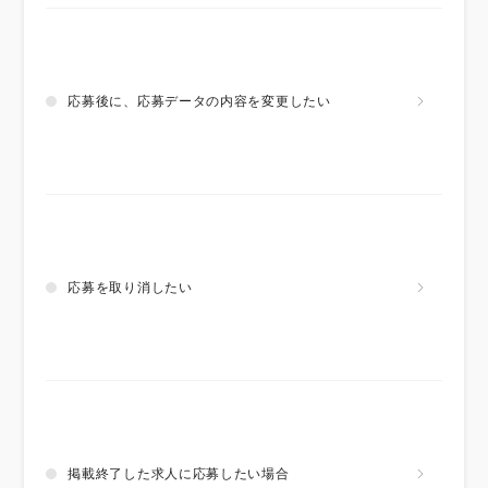
応募後に、応募データの内容を変更したい
応募を取り消したい
掲載終了した求人に応募したい場合