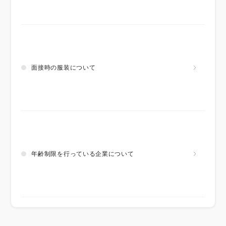
面接時の服装について
年齢制限を行っている企業について