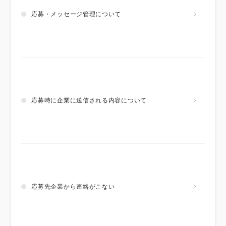
応募・メッセージ管理について
応募時に企業に送信される内容について
応募先企業から連絡がこない