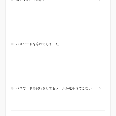
パスワードを忘れてしまった
パスワード再発行をしてもメールが送られてこない