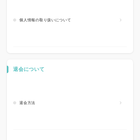
個人情報の取り扱いについて
退会について
退会方法