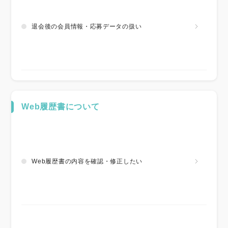
退会後の会員情報・応募データの扱い
Web履歴書について
Web履歴書の内容を確認・修正したい