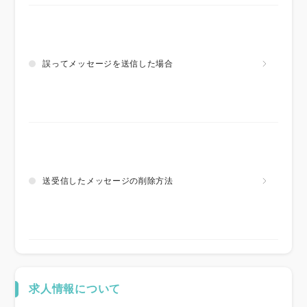
誤ってメッセージを送信した場合
送受信したメッセージの削除方法
求人情報について