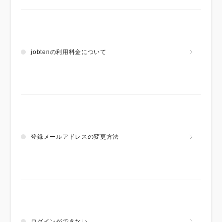
jobtenの利用料金について
登録メールアドレスの変更方法
ログインができない