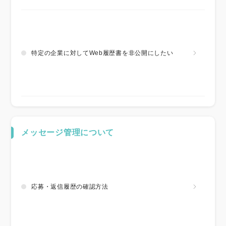
特定の企業に対してWeb履歴書を非公開にしたい
メッセージ管理について
応募・返信履歴の確認方法