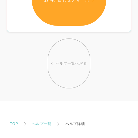
ヘルプ一覧へ戻る
TOP
ヘルプ一覧
ヘルプ詳細