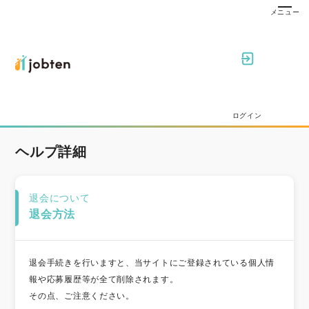
ログイン
ヘルプ詳細
退会について
退会方法
退会手続きを行いますと、当サイトにご登録されている個人情
報や応募履歴等が全て削除されます。
その点、ご注意ください。