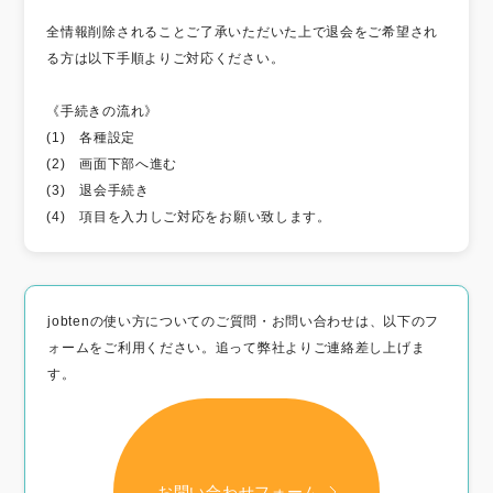
全情報削除されることご了承いただいた上で退会をご希望され
る方は以下手順よりご対応ください。
《手続きの流れ》
(1) 各種設定
(2) 画面下部へ進む
(3) 退会手続き
(4) 項目を入力しご対応をお願い致します。
jobtenの使い方についてのご質問・お問い合わせは、以下のフ
ォームをご利用ください。追って弊社よりご連絡差し上げま
す。
お問い合わせフォーム