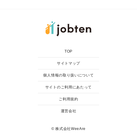
TOP
サイトマップ
個人情報の取り扱いについて
サイトのご利用にあたって
ご利用規約
運営会社
© 株式会社WeeAre