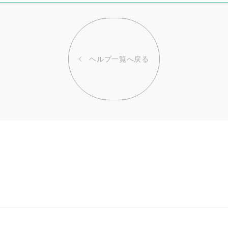
ヘルプ一覧へ戻る