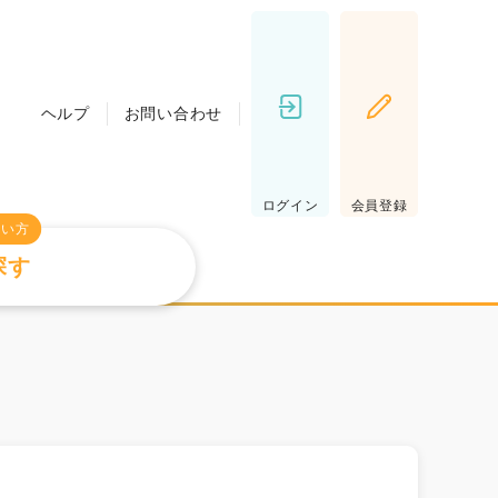
ヘルプ
お問い合わせ
ログイン
会員登録
たい方
探す