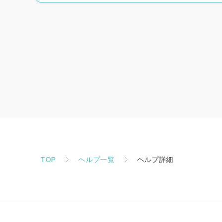
TOP
ヘルプ一覧
ヘルプ詳細