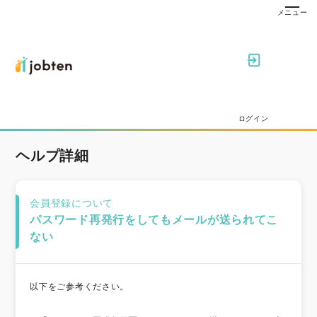
ログイン
ヘルプ詳細
会員登録について
パスワード再発行をしてもメールが送られてこ
ない
以下をご参考ください。