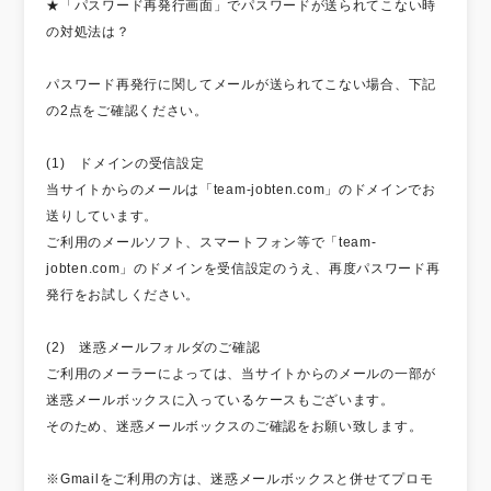
★「パスワード再発行画面」でパスワードが送られてこない時
の対処法は？
パスワード再発行に関してメールが送られてこない場合、下記
の2点をご確認ください。
(1) ドメインの受信設定
当サイトからのメールは「team-jobten.com」のドメインでお
送りしています。
ご利用のメールソフト、スマートフォン等で「team-
jobten.com」のドメインを受信設定のうえ、再度パスワード再
発行をお試しください。
(2) 迷惑メールフォルダのご確認
ご利用のメーラーによっては、当サイトからのメールの一部が
迷惑メールボックスに入っているケースもございます。
そのため、迷惑メールボックスのご確認をお願い致します。
※Gmailをご利用の方は、迷惑メールボックスと併せてプロモ