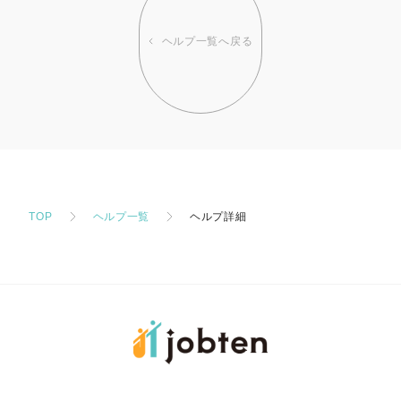
ヘルプ一覧へ戻る
TOP
ヘルプ一覧
ヘルプ詳細