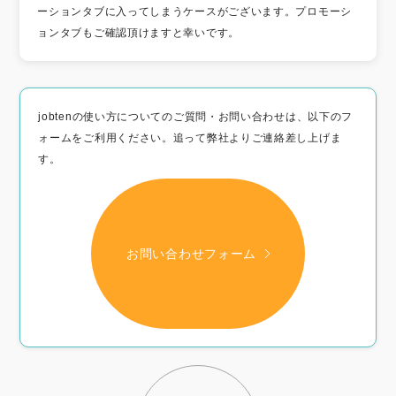
ーションタブに入ってしまうケースがございます。プロモーシ
ョンタブもご確認頂けますと幸いです。
jobtenの使い方についてのご質問・お問い合わせは、以下のフ
ォームをご利用ください。追って弊社よりご連絡差し上げま
す。
お問い合わせフォーム