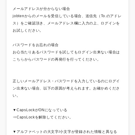
メールアドレスが分からない場合
jobtenからのメールを受信している場合、送信先（To.のアドレ
ス）をご確認頂き、メールアドレス欄に入力の上、ログインを
お試しください。
パスワードをお忘れの場合
お心当たりあるパスワードを試してもログイン出来ない場合は
こちら
からパスワードの再発行を行ってください。
正しいメールアドレス・パスワードを入力しているのにログイ
ン出来ない場合、以下の原因が考えられます。お確かめくださ
い。
▼CapsLockがONになっている
⇒CapsLockを解除してください。
▼アルファベットの大文字/小文字が登録された情報と異なる