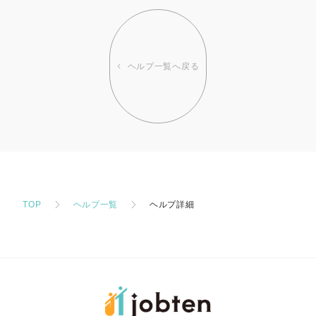
ヘルプ一覧へ戻る
TOP
ヘルプ一覧
ヘルプ詳細