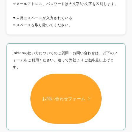
⇒メールアドレス、パスワードは大文字/小文字を区別します。
▼末尾にスペースが入力されている
⇒スペースを取り除いてください。
jobtenの使い方についてのご質問・お問い合わせは、以下のフ
ォームをご利用ください。追って弊社よりご連絡差し上げま
す。
お問い合わせフォーム