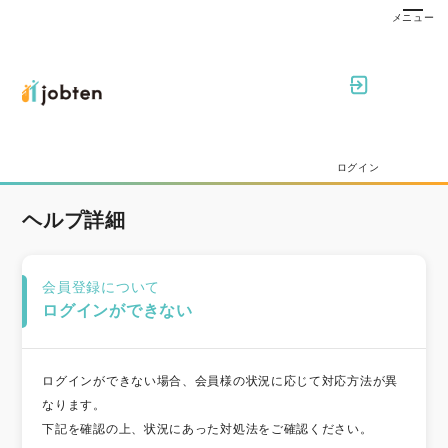
ログイン
ヘルプ詳細
会員登録について
ログインができない
ログインができない場合、会員様の状況に応じて対応方法が異
なります。
下記を確認の上、状況にあった対処法をご確認ください。