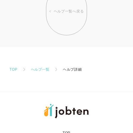
ヘルプ一覧へ戻る
TOP
ヘルプ一覧
ヘルプ詳細
TOP