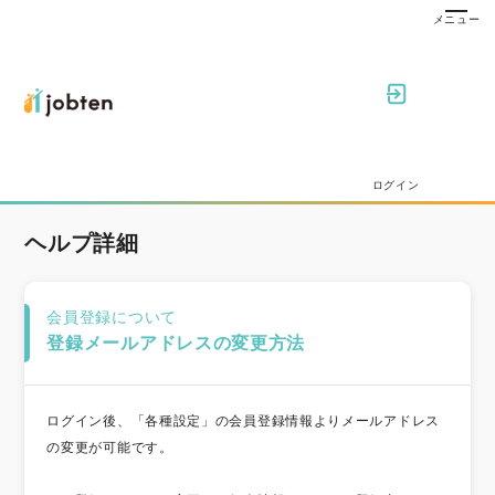
ログイン
ヘルプ詳細
会員登録について
登録メールアドレスの変更方法
ログイン後、「各種設定」の会員登録情報よりメールアドレス
の変更が可能です。