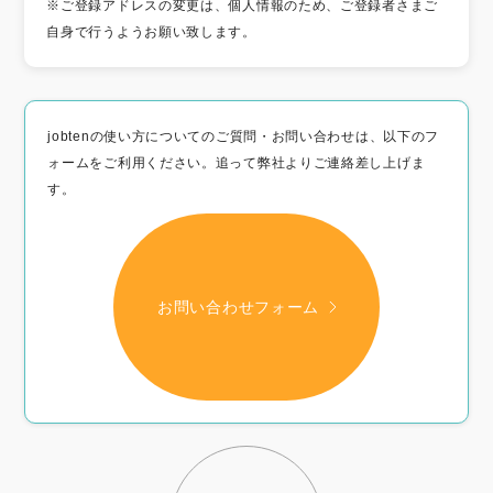
※ご登録アドレスの変更は、個人情報のため、ご登録者さまご
自身で行うようお願い致します。
jobtenの使い方についてのご質問・お問い合わせは、以下のフ
ォームをご利用ください。追って弊社よりご連絡差し上げま
す。
お問い合わせフォーム