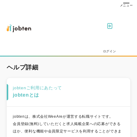
ログイン
ヘルプ詳細
jobtenご利用にあたって
jobtenとは
jobtenは、株式会社WeeAreが運営する転職サイトです。
会員登録(無料)していただくと求人掲載企業への応募ができる
ほか、便利な機能や会員限定サービスを利用することができま