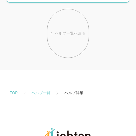
ヘルプ一覧へ戻る
TOP
ヘルプ一覧
ヘルプ詳細