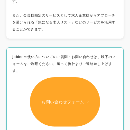
す。
また、会員様限定のサービスとして求人企業様からアプローチ
を受けられる「気になる求人リスト」などのサービスを活用す
ることができます。
jobtenの使い方についてのご質問・お問い合わせは、以下のフ
ォームをご利用ください。追って弊社よりご連絡差し上げま
す。
お問い合わせフォーム