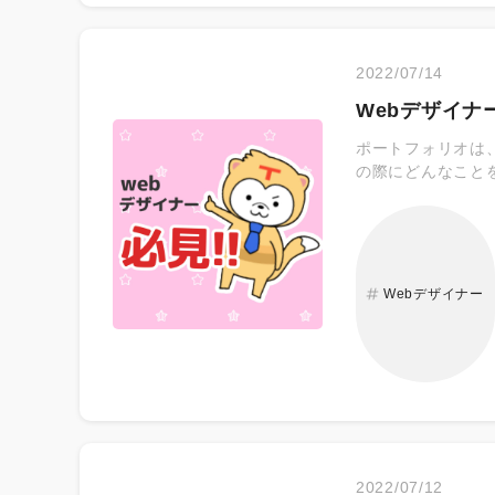
2022/07/14
Webデザイ
ポートフォリオは
の際にどんなこと
Webデザイナー
2022/07/12