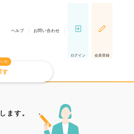
ヘルプ
お問い合わせ
ログイン
会員登録
たい方
探す
します。