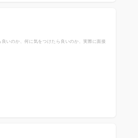
ら良いのか、何に気をつけたら良いのか、実際に面接