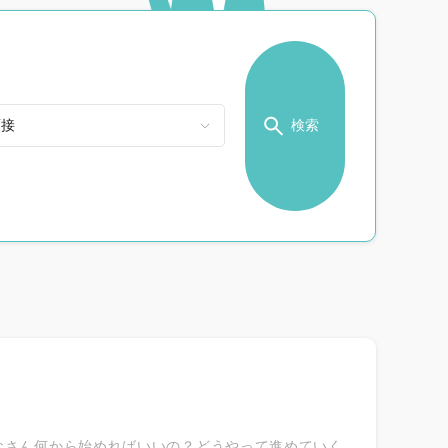
検索
なさん何から始めればいいの？どうやって進めていく