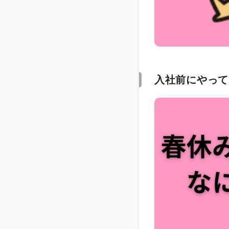
入社前にやって