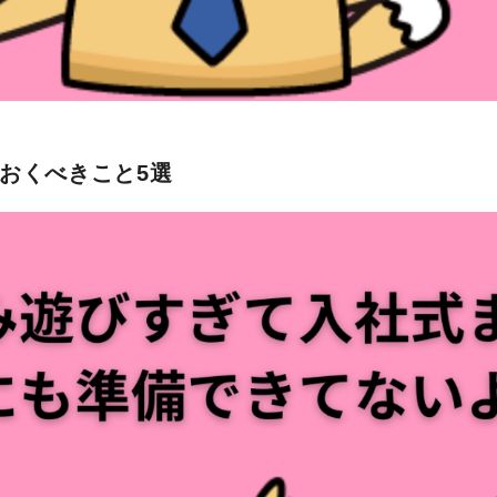
おくべきこと5選