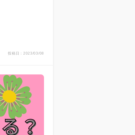
投稿日：2023/03/08