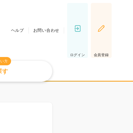
ヘルプ
お問い合わせ
ログイン
会員登録
たい方
探す