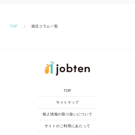
TOP
就活コラム一覧
TOP
サイトマップ
個人情報の取り扱いについて
サイトのご利用にあたって