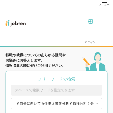
ログイン
転職や就職についてのあらゆる疑問や
お悩みにお答えします。
情報収集の際にぜひご利用ください。
フリーワードで検索