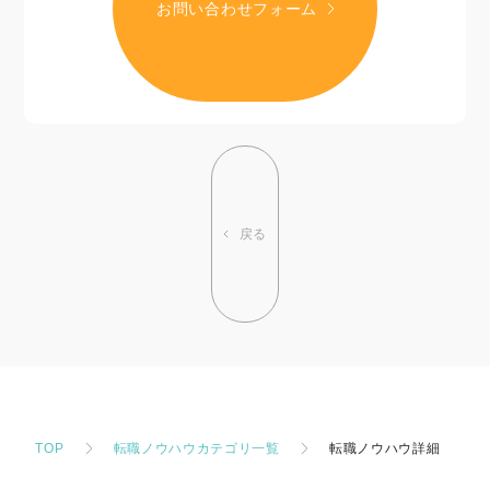
お問い合わせフォーム
戻る
TOP
転職ノウハウカテゴリ一覧
転職ノウハウ詳細