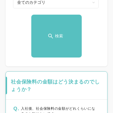
検索
社会保険料の金額はどう決まるのでし
ょうか？
Q.
入社後、社会保険料の金額がどれくらいにな