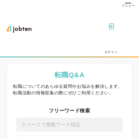
ログイン
転職Q&A
転職についてのあらゆる疑問やお悩みを解決します。
転職活動の情報収集の際にぜひご利用ください。
フリーワード検索