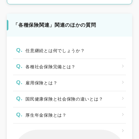
「各種保険関連」関連のほかの質問
Q.
任意継続とは何でしょうか？
Q.
各種社会保険完備とは？
Q.
雇用保険とは？
Q.
国民健康保険と社会保険の違いとは？
Q.
厚生年金保険とは？