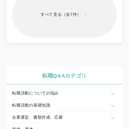
すべて見る（全7件）
転職Q&Aカテゴリ
転職活動についての悩み
転職活動の基礎知識
企業選定、書類作成、応募