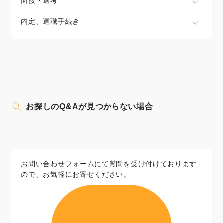
面接・選考
内定、退職手続き
お探しのQ&Aが見つからない場合
お問い合わせフォームにて質問を受け付けております
ので、お気軽にお寄せください。