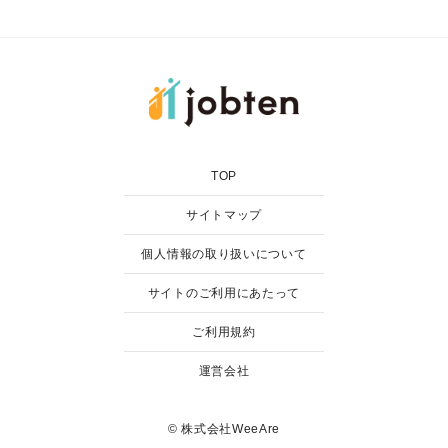
TOP
サイトマップ
個人情報の取り扱いについて
サイトのご利用にあたって
ご利用規約
運営会社
© 株式会社WeeAre