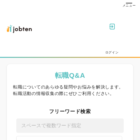
ログイン
転職Q&A
転職についてのあらゆる疑問やお悩みを解決します。
転職活動の情報収集の際にぜひご利用ください。
フリーワード検索