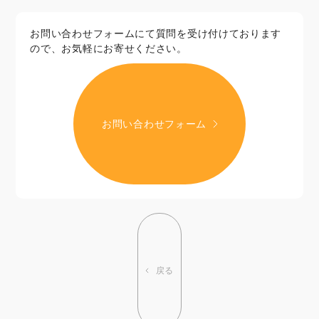
お問い合わせフォームにて質問を受け付けております
ので、お気軽にお寄せください。
お問い合わせフォーム
戻る