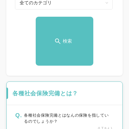
検索
各種社会保険完備とは？
Q.
各種社会保険完備とはなんの保険を指してい
るのでしょうか？
(I.Tさん)