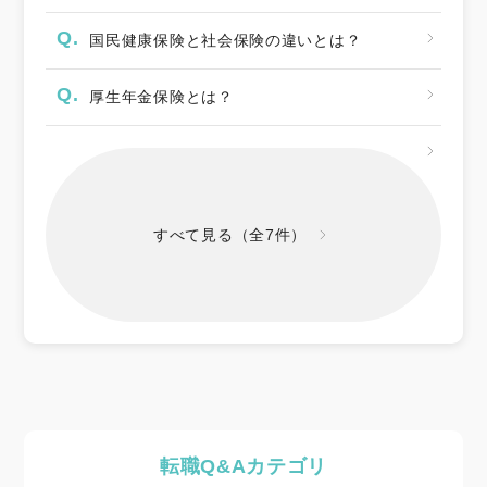
Q.
国民健康保険と社会保険の違いとは？
Q.
厚生年金保険とは？
すべて見る（全7件）
転職Q&Aカテゴリ