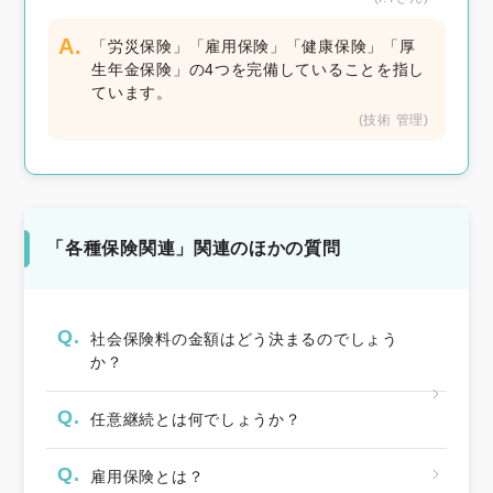
A.
「労災保険」「雇用保険」「健康保険」「厚
生年金保険」の4つを完備していることを指し
ています。
(技術 管理)
「各種保険関連」関連のほかの質問
Q.
社会保険料の金額はどう決まるのでしょう
か？
Q.
任意継続とは何でしょうか？
Q.
雇用保険とは？