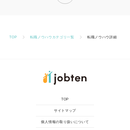
TOP
転職ノウハウカテゴリ一覧
転職ノウハウ詳細
TOP
サイトマップ
個人情報の取り扱いについて