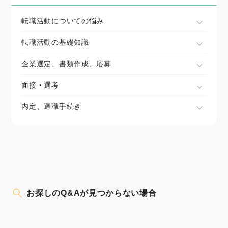
転職活動についての悩み
転職活動の基礎知識
企業選定、書類作成、応募
面接・選考
内定、退職手続き
お探しのQ&Aが見つからない場合