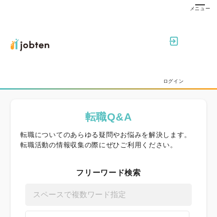
ログイン
転職Q&A
転職についてのあらゆる疑問やお悩みを解決します。
転職活動の情報収集の際にぜひご利用ください。
フリーワード検索