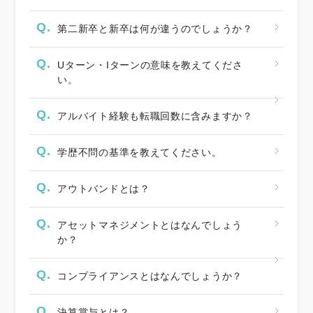
Q.
第二新卒と新卒は何が違うのでしょうか？
Q.
Uターン・Iターンの意味を教えてくださ
い。
Q.
アルバイト経験も転職回数に含みますか？
Q.
学歴不問の基準を教えてください。
Q.
アウトバンドとは？
Q.
アセットマネジメントとはなんでしょう
か？
Q.
コンプライアンスとはなんでしょうか？
Q.
決算賞与とは？