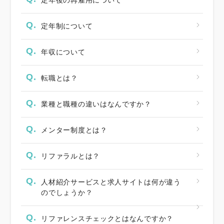
定年後の再雇用について
Q.
定年制について
Q.
年収について
Q.
転職とは？
Q.
業種と職種の違いはなんですか？
Q.
メンター制度とは？
Q.
リファラルとは？
Q.
人材紹介サービスと求人サイトは何が違う
のでしょうか？
Q.
リファレンスチェックとはなんですか？