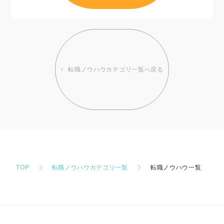
転職ノウハウカテゴリ一覧へ戻る
TOP
転職ノウハウカテゴリ一覧
転職ノウハウ一覧