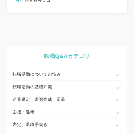
転職Q&Aカテゴリ
転職活動についての悩み
転職活動の基礎知識
企業選定、書類作成、応募
面接・選考
内定、退職手続き