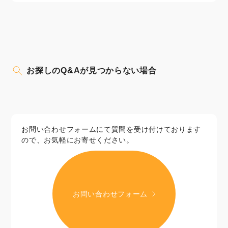
お探しのQ&Aが見つからない場合
お問い合わせフォームにて質問を受け付けております
ので、お気軽にお寄せください。
お問い合わせフォーム