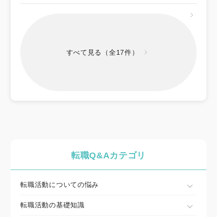
すべて見る（全17件）
転職Q&Aカテゴリ
転職活動についての悩み
転職活動の基礎知識