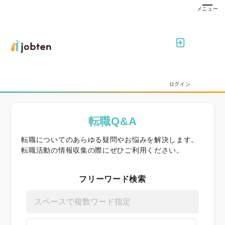
ログイン
転職Q&A
転職についてのあらゆる疑問やお悩みを解決します。
転職活動の情報収集の際にぜひご利用ください。
フリーワード検索