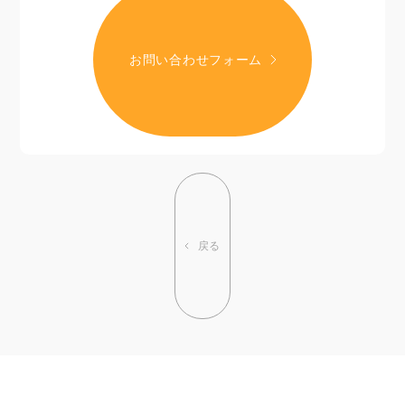
お問い合わせフォーム
戻る