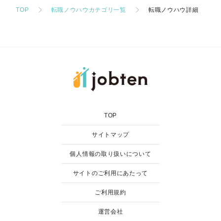
TOP
転職ノウハウカテゴリ一覧
転職ノウハウ詳細
TOP
サイトマップ
個人情報の取り扱いについて
サイトのご利用にあたって
ご利用規約
運営会社