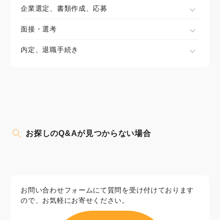
企業選定、書類作成、応募
面接・選考
内定、退職手続き
お探しのQ&Aが見つからない場合
お問い合わせフォームにて質問を受け付けております
ので、お気軽にお寄せください。