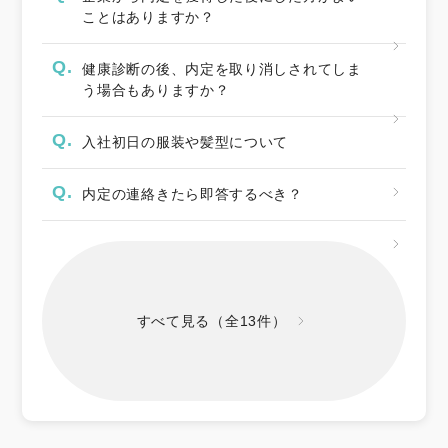
ことはありますか？
Q.
健康診断の後、内定を取り消しされてしま
う場合もありますか？
Q.
入社初日の服装や髪型について
Q.
内定の連絡きたら即答するべき？
すべて見る（全13件）