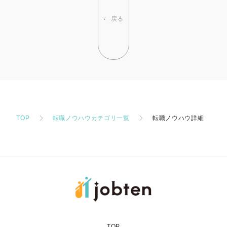
戻る
TOP
転職ノウハウカテゴリ一覧
転職ノウハウ詳細
TOP