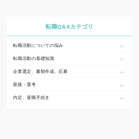
転職Q&Aカテゴリ
転職活動についての悩み
転職活動の基礎知識
企業選定、書類作成、応募
面接・選考
内定、退職手続き