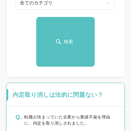
検索
内定取り消しは法的に問題ない？
Q.
転職が決まっていた企業から業績不振を理由
に、内定を取り消しされました。