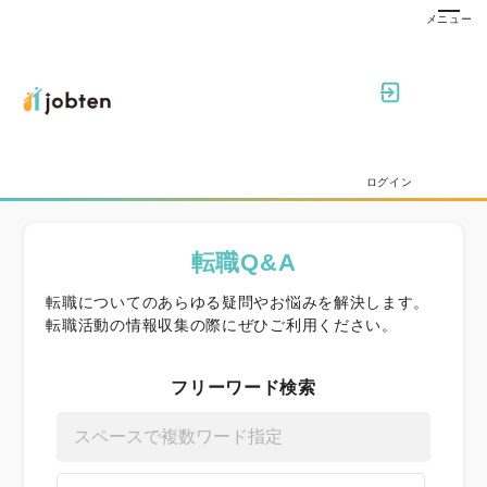
ログイン
転職Q&A
転職についてのあらゆる疑問やお悩みを解決します。
転職活動の情報収集の際にぜひご利用ください。
フリーワード検索