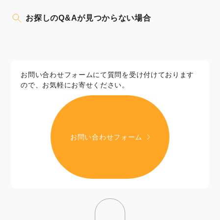
お探しのQ&Aが見つからない場合
お問い合わせフォームにて質問を受け付けております
ので、お気軽にお寄せください。
お問い合わせフォーム