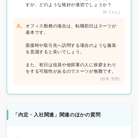
すが、どのような格好が適切でしょうか？
(R.Tさん)
A.
オフィス勤務の場合は、転職初日はスーツが
基本です。
面接時や取引先へ訪問する場合のような服装
を意識すると良いでしょう。
また、初日は役員や他部署の人に挨拶まわり
をする可能性があるのでスーツが無難です。
(技術 管理)
「内定・入社関連」関連のほかの質問