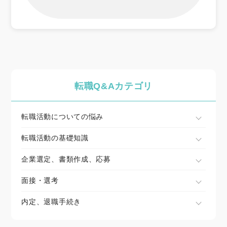
転職Q&Aカテゴリ
転職活動についての悩み
転職活動の基礎知識
企業選定、書類作成、応募
面接・選考
内定、退職手続き