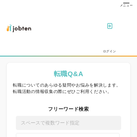
ログイン
転職Q&A
転職についてのあらゆる疑問やお悩みを解決します。
転職活動の情報収集の際にぜひご利用ください。
フリーワード検索