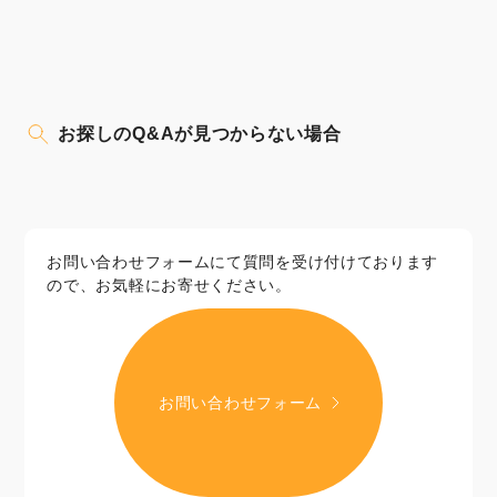
お探しのQ&Aが見つからない場合
お問い合わせフォームにて質問を受け付けております
ので、お気軽にお寄せください。
お問い合わせフォーム