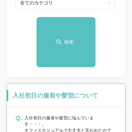
検索
入社初日の服装や髪型について
Q.
入社初日の服装や髪型に悩んでいま
す・・・。
オフィスカジュアルで大丈夫と言われたので