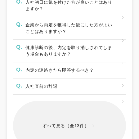
Q.
入社初日に気を付けた方が良いことはあり
ますか？
Q.
企業から内定を獲得した後にした方がよい
ことはありますか？
Q.
健康診断の後、内定を取り消しされてしま
う場合もありますか？
Q.
内定の連絡きたら即答するべき？
Q.
入社直前の辞退
すべて見る（全13件）