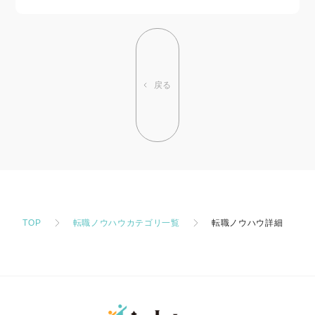
戻る
TOP
転職ノウハウカテゴリ一覧
転職ノウハウ詳細