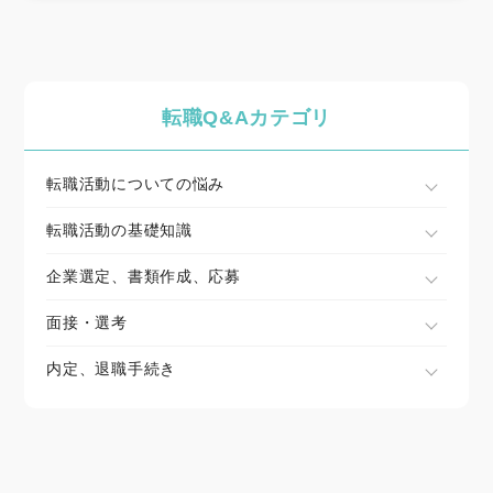
転職Q&Aカテゴリ
転職活動についての悩み
転職活動の基礎知識
企業選定、書類作成、応募
面接・選考
内定、退職手続き