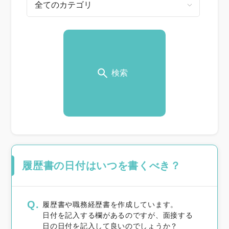
検索
履歴書の日付はいつを書くべき？
Q.
履歴書や職務経歴書を作成しています。
日付を記入する欄があるのですが、面接する
日の日付を記入して良いのでしょうか？