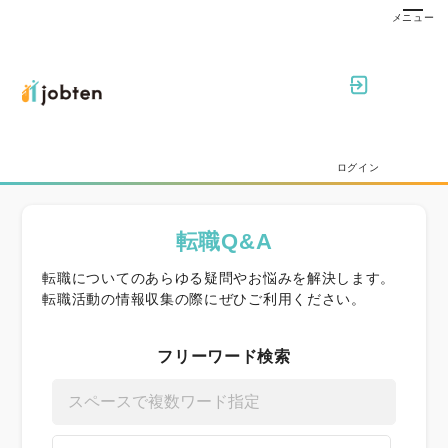
ログイン
転職Q&A
転職についてのあらゆる疑問やお悩みを解決します。
転職活動の情報収集の際にぜひご利用ください。
フリーワード検索