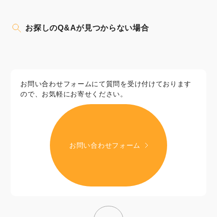
お探しのQ&Aが見つからない場合
お問い合わせフォームにて質問を受け付けております
ので、お気軽にお寄せください。
お問い合わせフォーム