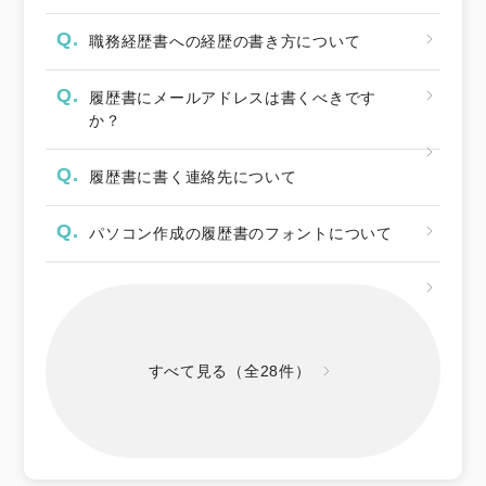
Q.
職務経歴書への経歴の書き方について
Q.
履歴書にメールアドレスは書くべきです
か？
Q.
履歴書に書く連絡先について
Q.
パソコン作成の履歴書のフォントについて
すべて見る（全28件）