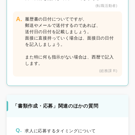
(転職活動者)
A.
履歴書の日付についてですが、
郵送やメールで送付するのであれば、
送付日の日付を記載しましょう。
面接に直接持っていく場合は、面接日の日付
を記入しましょう。
また特に何も指示がない場合は、西暦で記入
します。
(総務課 R)
「書類作成・応募」関連のほかの質問
Q.
求人に応募するタイミングについて