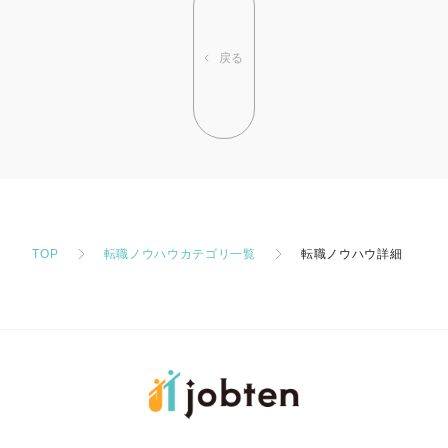
戻る
TOP
転職ノウハウカテゴリ一覧
転職ノウハウ詳細