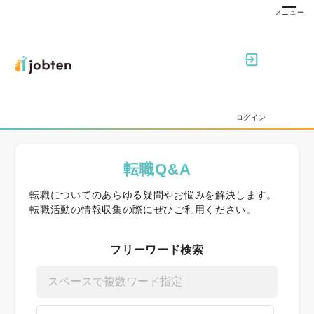
ログイン
転職Q&A
転職についてのあらゆる疑問やお悩みを解決します。
転職活動の情報収集の際にぜひご利用ください。
フリーワード検索