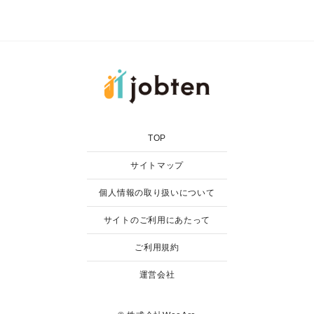
TOP
サイトマップ
個人情報の取り扱いについて
サイトのご利用にあたって
ご利用規約
運営会社