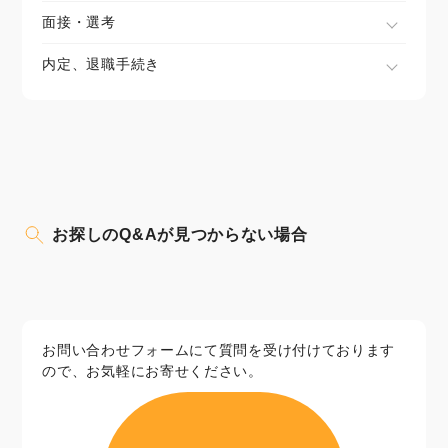
面接・選考
内定、退職手続き
お探しのQ&Aが見つからない場合
お問い合わせフォームにて質問を受け付けております
ので、お気軽にお寄せください。