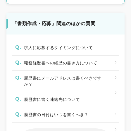
「書類作成・応募」関連のほかの質問
Q.
求人に応募するタイミングについて
Q.
職務経歴書への経歴の書き方について
Q.
履歴書にメールアドレスは書くべきです
か？
Q.
履歴書に書く連絡先について
Q.
履歴書の日付はいつを書くべき？