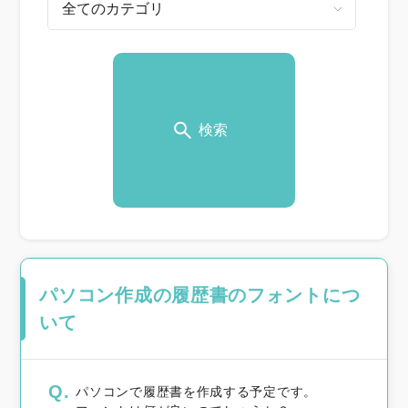
検索
パソコン作成の履歴書のフォントにつ
いて
Q.
パソコンで履歴書を作成する予定です。