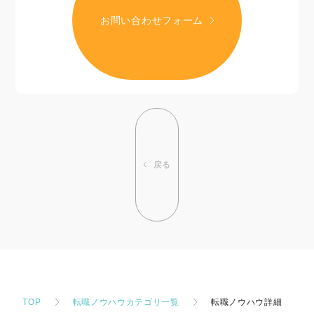
お問い合わせフォーム
戻る
TOP
転職ノウハウカテゴリ一覧
転職ノウハウ詳細