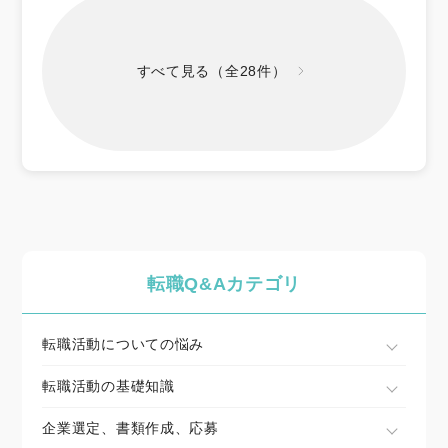
すべて見る（全28件）
転職Q&Aカテゴリ
転職活動についての悩み
転職活動の基礎知識
企業選定、書類作成、応募