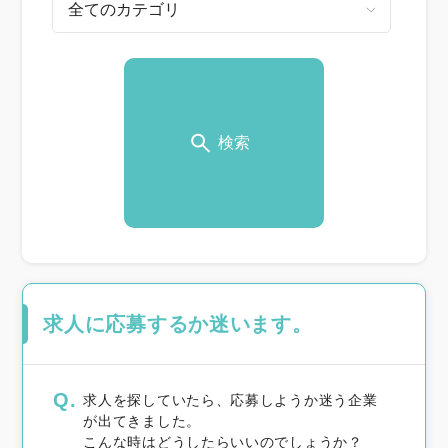
検索
求人に応募するか迷います。
Q.
求人を探していたら、応募しようか迷う企業
が出てきました。
こんな時はどうしたらいいのでしょうか？