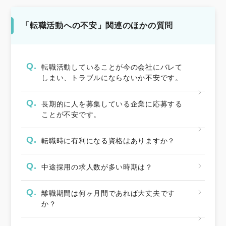
「転職活動への不安」関連のほかの質問
Q.
転職活動していることが今の会社にバレて
しまい、トラブルにならないか不安です。
Q.
長期的に人を募集している企業に応募する
ことが不安です。
Q.
転職時に有利になる資格はありますか？
Q.
中途採用の求人数が多い時期は？
Q.
離職期間は何ヶ月間であれば大丈夫です
か？