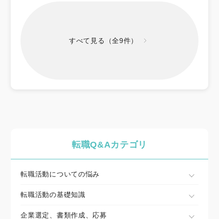
すべて見る（全9件）
転職Q&Aカテゴリ
転職活動についての悩み
転職活動の基礎知識
企業選定、書類作成、応募