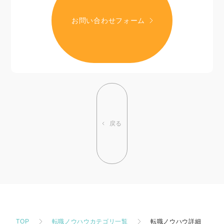
お問い合わせフォーム
戻る
TOP
転職ノウハウカテゴリ一覧
転職ノウハウ詳細