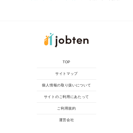
TOP
サイトマップ
個人情報の取り扱いについて
サイトのご利用にあたって
ご利用規約
運営会社