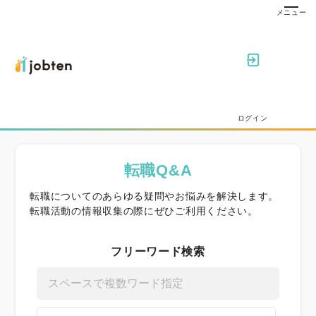
ログイン
転職Q&A
転職についてのあらゆる疑問やお悩みを解決します。
転職活動の情報収集の際にぜひご利用ください。
フリーワード検索