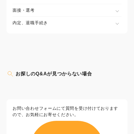
面接・選考
内定、退職手続き
お探しのQ&Aが見つからない場合
お問い合わせフォームにて質問を受け付けております
ので、お気軽にお寄せください。