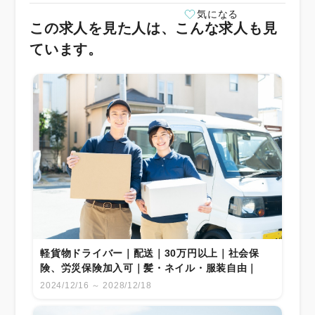
気になる
この求人を見た人は、こんな求人も見
ています。
軽貨物ドライバー｜配送｜30万円以上｜社会保
険、労災保険加入可｜髪・ネイル・服装自由｜
2024/12/16 ～ 2028/12/18