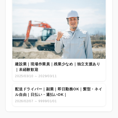
建設業｜現場作業員｜残業少なめ｜独立支援あり
｜未経験歓迎
2025/03/10 ～ 2029/03/11
配送ドライバー｜副業｜即日勤務OK｜髪型・ネイ
ル自由｜日払い・週払いOK｜
2026/02/07 ～ 9999/01/01