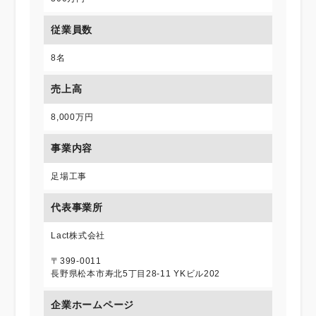
従業員数
8名
売上高
8,000万円
事業内容
足場工事
代表事業所
Lact株式会社
〒399-0011
長野県松本市寿北5丁目28-11 YKビル202
企業ホームページ