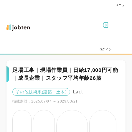
ログイン
足場工事｜現場作業員｜日給17,000円可能
｜成長企業｜スタッフ平均年齢26歳
Lact
その他技術系(建築・土木)
掲載期間：2025/07/07 ～ 2029/03/21