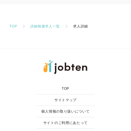
TOP
詳細検索求人一覧
求人詳細
TOP
サイトマップ
個人情報の取り扱いについて
サイトのご利用にあたって