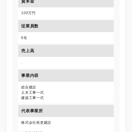
資本金
100万円
従業員数
6名
売上高
.
事業内容
総合建設
土木工事一式
建築工事一式
代表事業所
株式会社裕吏建設