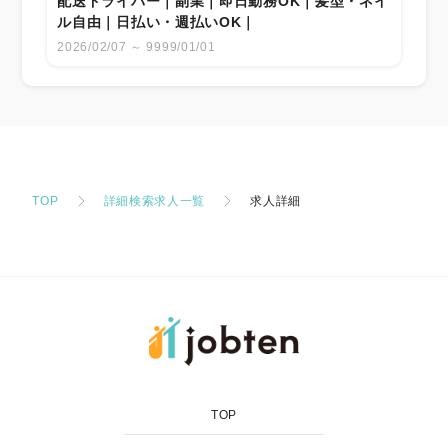
配送ドライバー｜副業｜即日勤務OK｜髪型・ネイ
ル自由｜日払い・週払いOK｜
2026/02/07 ～ 9999/01/01
TOP
詳細検索求人一覧
求人詳細
TOP