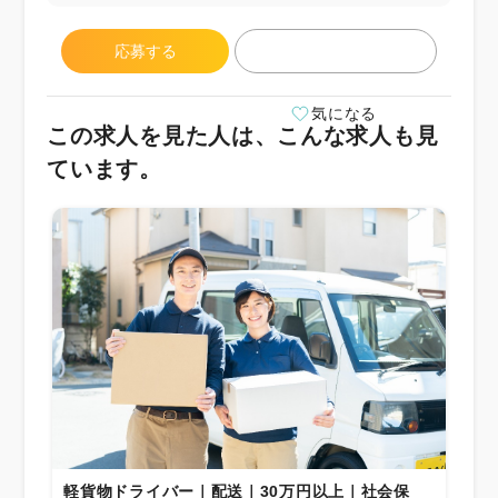
応募する
気になる
この求人を見た人は、こんな求人も見
ています。
軽貨物ドライバー｜配送｜30万円以上｜社会保