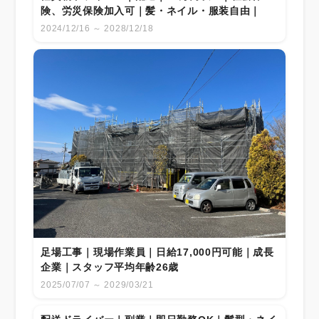
険、労災保険加入可｜髪・ネイル・服装自由｜
2024/12/16 ～ 2028/12/18
足場工事｜現場作業員｜日給17,000円可能｜成長
企業｜スタッフ平均年齢26歳
2025/07/07 ～ 2029/03/21