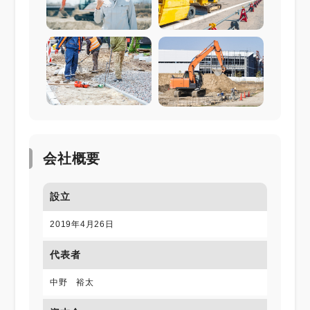
会社概要
設立
2019年4月26日
代表者
中野 裕太