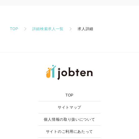
TOP
詳細検索求人一覧
求人詳細
TOP
サイトマップ
個人情報の取り扱いについて
サイトのご利用にあたって