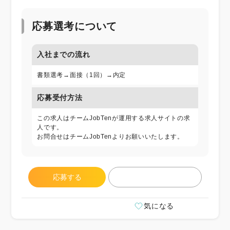
応募選考について
入社までの流れ
書類選考→面接（1回）→内定
応募受付方法
この求人はチームJobTenが運用する求人サイトの求
人です。
お問合せはチームJobTenよりお願いいたします。
応募する
気になる