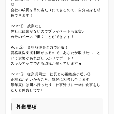
◎
会社の成長を目の当たりにできるので、自分自身も成
長できます！
Point① 残業なし！
弊社は残業がないのでプライベートも充実♪
自分のペースで働くことができます！
Point② 資格取得を全力で応援！
資格取得支援制度があるので、あなたが取りたい！と
いう資格があればしっかりサポート！
スキルアップできる環境が整っています★
Point③ 従業員同士・社長との距離感が近い◎
距離感が近いからこそ、気軽に相談し合えます！
毎年夏には川へ行ったり、仕事帰りに一緒に食事をし
たりと仲良しです♪
募集要項