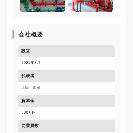
会社概要
設立
2021年3月
代表者
上田 真司
資本金
500万円
従業員数