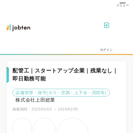
ログイン
配管工｜スタートアップ企業｜残業なし｜
即日勤務可能
設備管理・保守(ガス・空調・上下水・消防等)
株式会社上田総業
掲載期間：2025/02/03 ～ 2029/02/05