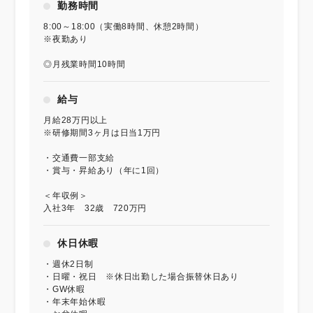
勤務時間
8:00～18:00（実働8時間、休憩2時間）
※夜勤あり
◎月残業時間10時間
給与
月給28万円以上
※研修期間3ヶ月は日当1万円
・交通費一部支給
・賞与・昇給あり（年に1回）
＜年収例＞
入社3年 32歳 720万円
休日休暇
・週休2日制
・日曜・祝日 ※休日出勤した場合振替休日あり
・GW休暇
・年末年始休暇