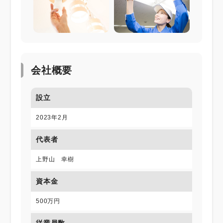
会社概要
設立
2023年2月
代表者
上野山 幸樹
資本金
500万円
従業員数