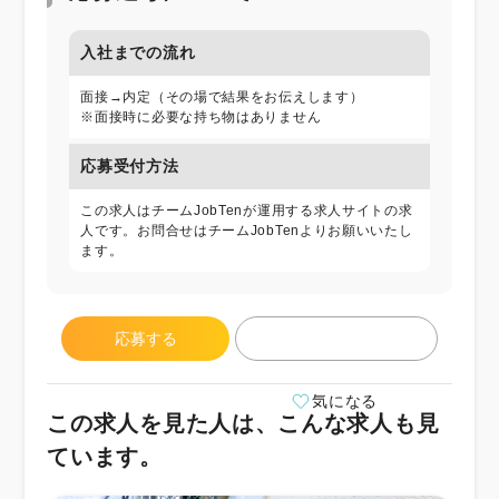
入社までの流れ
面接→内定（その場で結果をお伝えします）
※面接時に必要な持ち物はありません
応募受付方法
この求人はチームJobTenが運用する求人サイトの求
人です。お問合せはチームJobTenよりお願いいたし
ます。
応募する
気になる
この求人を見た人は、こんな求人も見
ています。