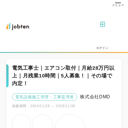
ログイン
電気工事士｜エアコン取付｜月給28万円以
上｜月残業10時間｜5人募集！｜その場で
内定！
株式会社DMD
電気設備施工管理・工事監理者
掲載期間：2024/11/28 ～ 2028/11/30