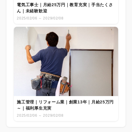
電気工事士｜月給25万円｜教育充実｜手当たくさ
ん｜未経験歓迎
2025/02/06 ～ 2029/02/08
施工管理｜リフォーム業｜創業13年｜月給25万円
～｜福利厚生充実
2025/02/06 ～ 2029/02/08