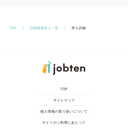
TOP
詳細検索求人一覧
求人詳細
TOP
サイトマップ
個人情報の取り扱いについて
サイトのご利用にあたって