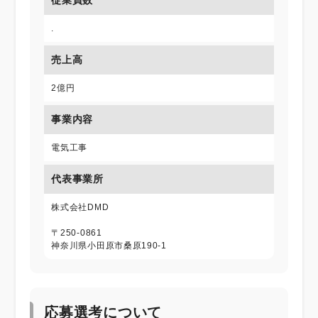
.
売上高
2億円
事業内容
電気工事
代表事業所
株式会社DMD
〒250-0861
神奈川県小田原市桑原190-1
応募選考について